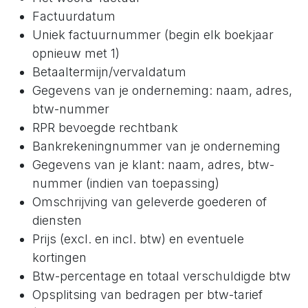
Factuurdatum
Uniek factuurnummer (begin elk boekjaar
opnieuw met 1)
Betaaltermijn/vervaldatum
Gegevens van je onderneming: naam, adres,
btw-nummer
RPR bevoegde rechtbank
Bankrekeningnummer van je onderneming
Gegevens van je klant: naam, adres, btw-
nummer (indien van toepassing)
Omschrijving van geleverde goederen of
diensten
Prijs (excl. en incl. btw) en eventuele
kortingen
Btw-percentage en totaal verschuldigde btw
Opsplitsing van bedragen per btw-tarief