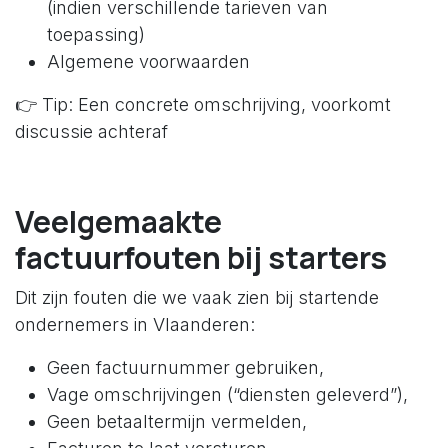
(indien verschillende tarieven van
toepassing)
Algemene voorwaarden
👉 Tip: Een concrete omschrijving, voorkomt
discussie achteraf
Veelgemaakte
factuurfouten bij starters
Dit zijn fouten die we vaak zien bij startende
ondernemers in Vlaanderen:
Geen factuurnummer gebruiken,
Vage omschrijvingen (“diensten geleverd”),
Geen betaaltermijn vermelden,