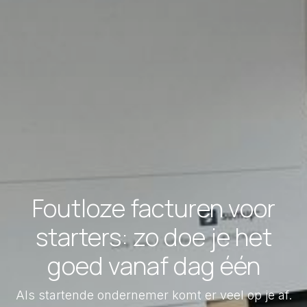
Foutloze facturen voor
starters: zo doe je het
goed vanaf dag één
Als startende ondernemer komt er veel op je af.