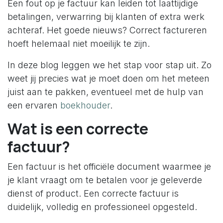
Een fout op je factuur kan leiden tot laattijdige
betalingen, verwarring bij klanten of extra werk
achteraf. Het goede nieuws? Correct factureren
hoeft helemaal niet moeilijk te zijn.
In deze blog leggen we het stap voor stap uit. Zo
weet jij precies wat je moet doen om het meteen
juist aan te pakken, eventueel met de hulp van
een ervaren
boekhouder
.
Wat is een correcte
factuur?
Een factuur is het officiële document waarmee je
je klant vraagt om te betalen voor je geleverde
dienst of product. Een correcte factuur is
duidelijk, volledig en professioneel opgesteld.