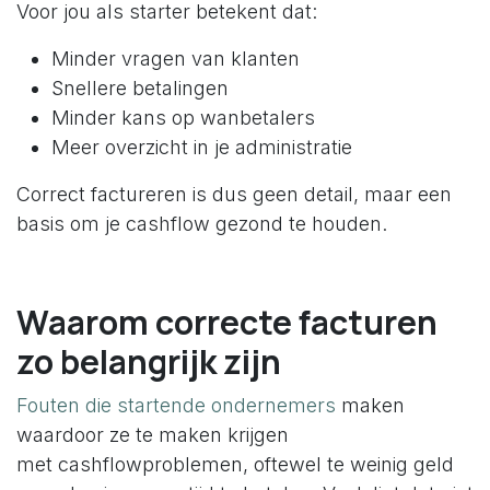
Voor jou als starter betekent dat:
Minder vragen van klanten
Snellere betalingen
Minder kans op wanbetalers
Meer overzicht in je administratie
Correct factureren is dus geen detail, maar een
basis om je cashflow gezond te houden.
Waarom correcte facturen
zo belangrijk zijn
Fouten die startende ondernemers
maken
waardoor ze te maken krijgen
met cashflowproblemen, oftewel te weinig geld