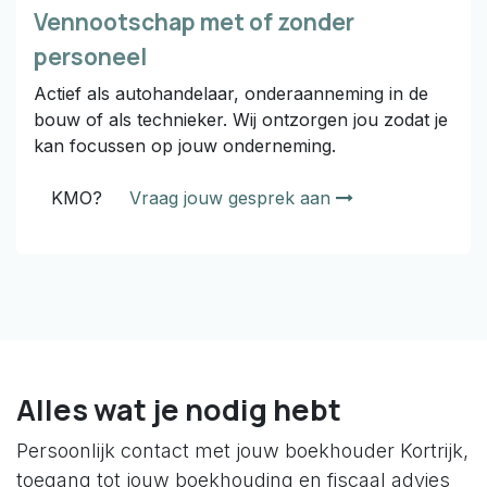
Vennootschap met of zonder
personeel
Actief als autohandelaar, onderaanneming in de
bouw of als technieker. Wij ontzorgen jou zodat je
kan focussen op jouw onderneming.
KMO?
Vraag jouw gesprek aan
Alles wat je nodig hebt
Persoonlijk contact met jouw boekhouder Kortrijk,
toegang tot jouw boekhouding en fiscaal advies