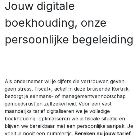
Jouw digitale
boekhouding, onze
persoonlijke begeleiding
Als ondernemer wil je cijfers die vertrouwen geven,
geen stress. Fiscal+, actief in deze bruisende Kortrijk,
bezorgt je eenmans- of managementvennootschap
gemoedsrust en zelfzekerheid. Voor een vast
maandelijks tarief digitaliseren we je volledige
boekhouding, optimaliseren we je fiscale situatie en
blijven we bereikbaar met een persoonlijke aanpak. Je
voelt je nooit een nummertje.
Bereken nu jouw tarief