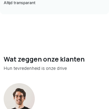
Altijd transparant
Wat zeggen onze klanten
Hun tevredenheid is onze drive