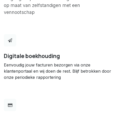
op maat van zelfstandigen met een
vennootschap
Digitale boekhouding
Eenvoudig jouw facturen bezorgen via onze
klantenportaal en wij doen de rest. Blijf betrokken door
onze periodieke rapportering