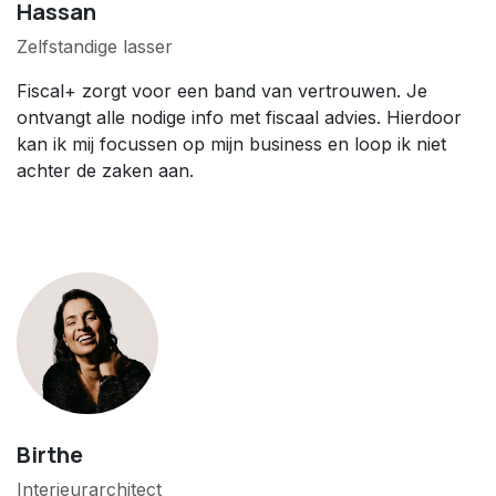
Hassan
Zelfstandige lasser
Fiscal+ zorgt voor een band van vertrouwen. Je
ontvangt alle nodige info met fiscaal advies. Hierdoor
kan ik mij focussen op mijn business en loop ik niet
achter de zaken aan.
Birthe
Interieurarchitect