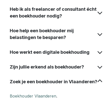
Heb ik als freelancer of consultant écht
een boekhouder nodig?
Hoe help een boekhouder mij
belastingen te besparen?
Hoe werkt een digitale boekhouding
Zijn jullie erkend als boekhouder?
Zoek je een boekhouder in Vlaanderen?
Boekhouder Vlaanderen
.