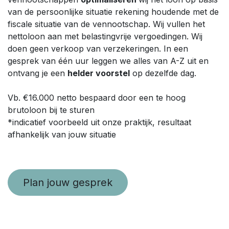
van de persoonlijke situatie rekening houdende met de
fiscale situatie van de vennootschap. Wij vullen het
nettoloon aan met belastingvrije vergoedingen. Wij
doen geen verkoop van verzekeringen. In een
gesprek van één uur leggen we alles van A-Z uit en
ontvang je een
helder voorstel
op dezelfde dag.
Vb. €16.000 netto bespaard door een te hoog
brutoloon bij te sturen
*indicatief voorbeeld uit onze praktijk, resultaat
afhankelijk van jouw situatie
Plan jouw gesprek