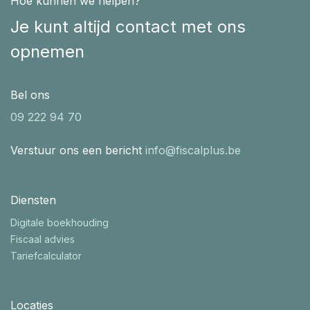
Hoe kunnen we helpen?
Je kunt altijd contact met ons
opnemen
Bel ons
09 222 94 70
Verstuur ons een bericht
info@fiscalplus.be
Diensten
Digitale boekhouding
Fiscaal advies
Tariefcalculator
Locaties