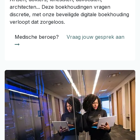
architecten... Deze boekhoudingen vragen
discretie, met onze beveiligde digitale boekhouding
verloopt dat zorgeloos.
Medische beroep?
Vraag jouw gesprek aan