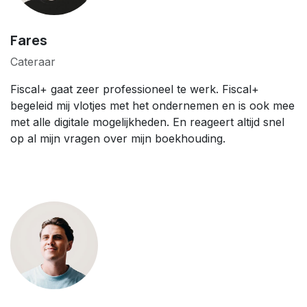
Fares
Cateraar
Fiscal+ gaat zeer professioneel te werk. Fiscal+
begeleid mij vlotjes met het ondernemen en is ook mee
met alle digitale mogelijkheden. En reageert altijd snel
op al mijn vragen over mijn boekhouding.