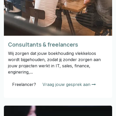
Consultants & freelancers
Wij zorgen dat jouw boekhouding vlekkeloos
wordt bijgehouden, zodat jij zonder zorgen aan
jouw projecten werkt in IT, sales, finance,
enginering,...
Freelancer?
Vraag jouw gesprek aan