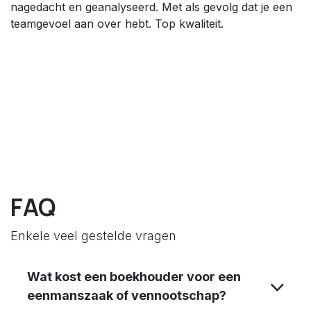
nagedacht en geanalyseerd. Met als gevolg dat je een
teamgevoel aan over hebt. Top kwaliteit.
FAQ
Enkele veel gestelde vragen
Wat kost een boekhouder voor een
eenmanszaak of vennootschap?