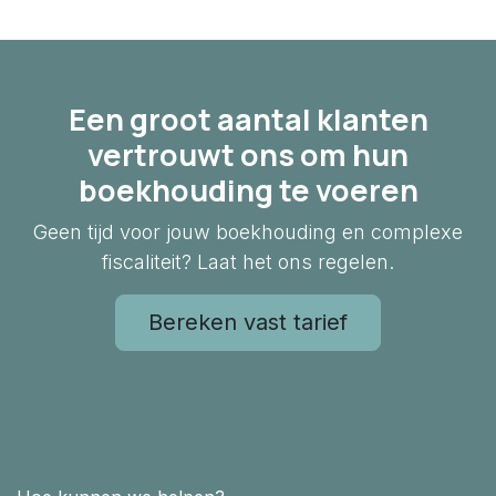
Een groot aantal klanten
vertrouwt ons om hun
boekhouding te voeren
Geen tijd voor jouw boekhouding en complexe
fiscaliteit? Laat het ons regelen.
Bereken vast tarie
f