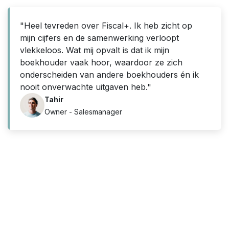
"Heel tevreden over Fiscal+. Ik heb zicht op
mijn cijfers en de samenwerking verloopt
vlekkeloos. Wat mij opvalt is dat ik mijn
boekhouder vaak hoor, waardoor ze zich
onderscheiden van andere boekhouders én ik
nooit onverwachte uitgaven heb."
Tahir
Owner - Salesmanager