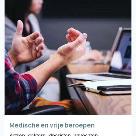
Medische en vrije beroepen
Artsen, dokters, kinesisten, advocaten,