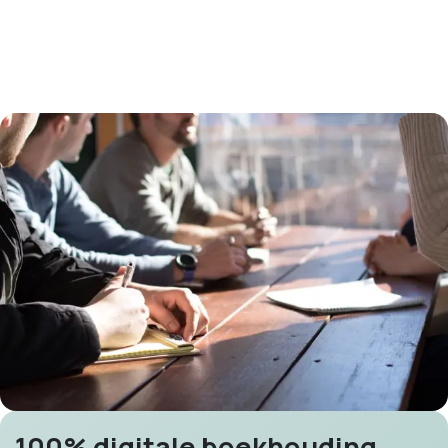
100% digitale boekhouding