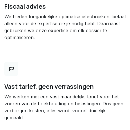
Fiscaal advies
We bieden toegankelijke optimalisatietechnieken, betaal
alleen voor de expertise die je nodig hebt. Daarnaast
gebruiken we onze expertise om elk dossier te
optimaliseren.
Vast tarief, geen verrassingen
We werken met een vast maandelijks tarief voor het
voeren van de boekhouding en belastingen. Dus geen
verborgen kosten, alles wordt vooraf duidelijk
gemaakt.