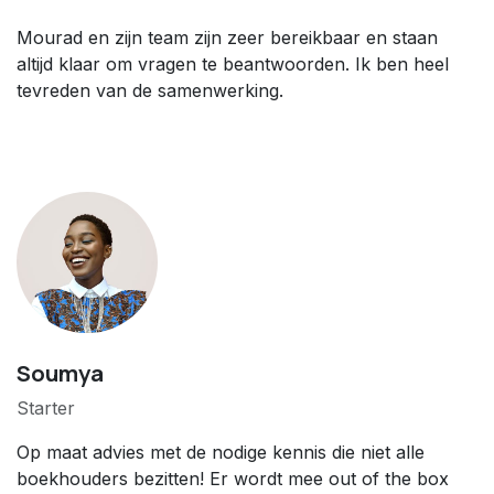
Mourad en zijn team zijn zeer bereikbaar en staan
altijd klaar om vragen te beantwoorden. Ik ben heel
tevreden van de samenwerking.
Soumya
Starter
Op maat advies met de nodige kennis die niet alle
boekhouders bezitten! Er wordt mee out of the box