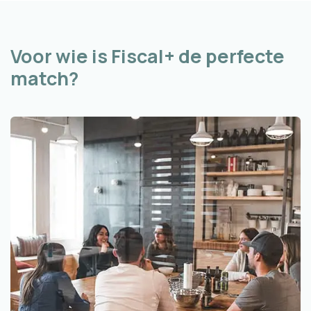
Voor wie is Fiscal+ de perfecte
match?