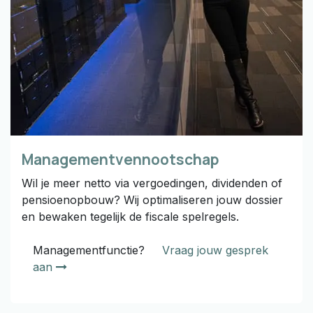
Managementvennootschap
Wil je meer netto via vergoedingen, dividenden of
pensioenopbouw? Wij optimaliseren jouw dossier
en bewaken tegelijk de fiscale spelregels.
Managementfunctie?
Vraag jouw gesprek
aan