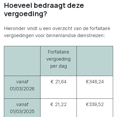
Hoeveel bedraagt deze
vergoeding?
Hieronder vindt u een overzicht van de forfaitaire
vergoedingen voor binnenlandse dienstreizen:
Forfaitaire
vergoeding
per dag
vanaf
€ 21,64
€346,24
01/03/2026
vanaf
€ 21,22
€339,52
01/03/2025