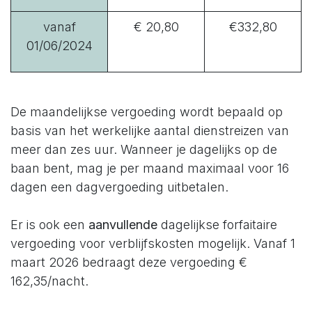
vanaf
€ 20,80
€332,80
01/06/2024
De maandelijkse vergoeding wordt bepaald op
basis van het werkelijke aantal dienstreizen van
meer dan zes uur. Wanneer je dagelijks op de
baan bent, mag je per maand maximaal voor 16
dagen een dagvergoeding uitbetalen.
Er is ook een
aanvullende
dagelijkse forfaitaire
vergoeding voor verblijfskosten mogelijk. Vanaf 1
maart 2026 bedraagt deze vergoeding €
162,35/nacht.