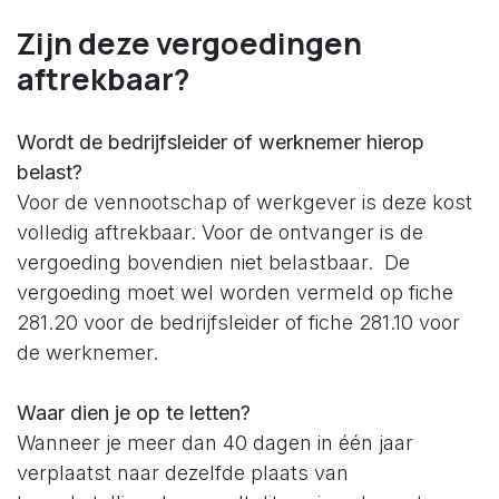
Zijn deze vergoedingen
aftrekbaar?
Wordt de bedrijfsleider of werknemer hierop
belast?
Voor de vennootschap of werkgever is deze kost
volledig aftrekbaar. Voor de ontvanger is de
vergoeding bovendien niet belastbaar. De
vergoeding moet wel worden vermeld op fiche
281.20 voor de bedrijfsleider of fiche 281.10 voor
de werknemer.
Waar dien je op te letten?
Wanneer je meer dan 40 dagen in één jaar
verplaatst naar dezelfde plaats van