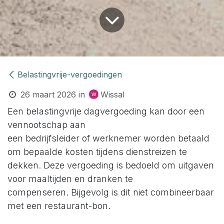
Belastingvrije-vergoedingen
26 maart 2026
in
Wissal
Een belastingvrije dagvergoeding kan door een
vennootschap aan
een bedrijfsleider of werknemer worden betaald
om bepaalde kosten tijdens dienstreizen te
dekken. Deze vergoeding is bedoeld om uitgaven
voor maaltijden en dranken te
compenseren. Bijgevolg is dit niet combineerbaar
met een restaurant-bon.